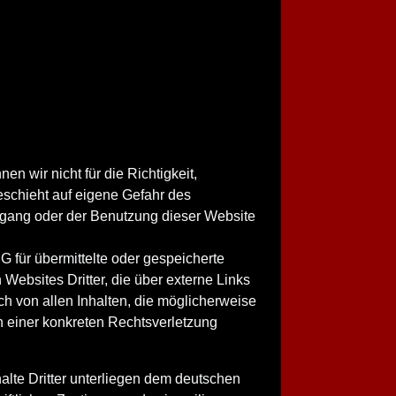
 wir nicht für die Richtigkeit,
eschieht auf eigene Gefahr des
gang oder der Benutzung dieser Website
 für übermittelte oder gespeicherte
Websites Dritter, die über externe Links
ch von allen Inhalten, die möglicherweise
on einer konkreten Rechtsverletzung
alte Dritter unterliegen dem deutschen